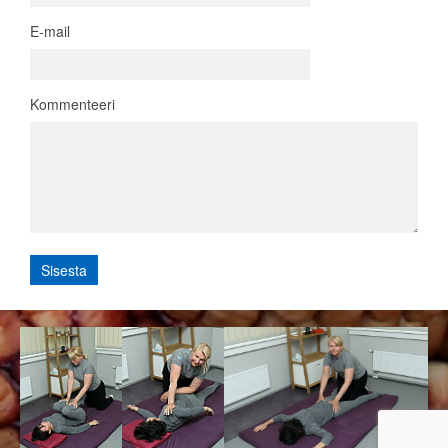
E-mail
Kommenteeri